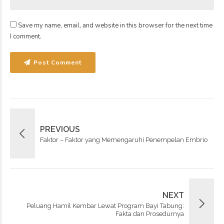
Save my name, email, and website in this browser for the next time
I comment.
Post Comment
PREVIOUS
Faktor – Faktor yang Memengaruhi Penempelan Embrio
NEXT
Peluang Hamil Kembar Lewat Program Bayi Tabung:
Fakta dan Prosedurnya