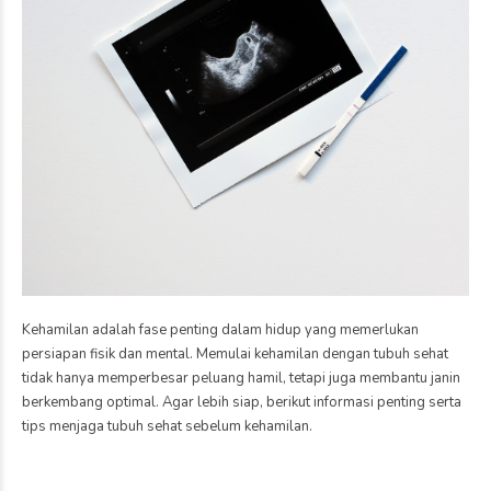
Kehamilan adalah fase penting dalam hidup yang memerlukan
persiapan fisik dan mental. Memulai kehamilan dengan tubuh sehat
tidak hanya memperbesar peluang hamil, tetapi juga membantu janin
berkembang optimal. Agar lebih siap, berikut informasi penting serta
tips menjaga tubuh sehat sebelum kehamilan.