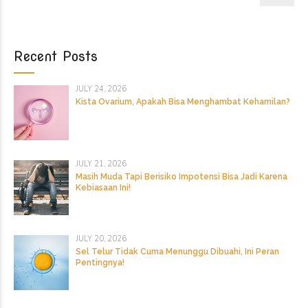
Recent Posts
JULY 24, 2026
Kista Ovarium, Apakah Bisa Menghambat Kehamilan?
JULY 21, 2026
Masih Muda Tapi Berisiko Impotensi Bisa Jadi Karena
Kebiasaan Ini!
JULY 20, 2026
Sel Telur Tidak Cuma Menunggu Dibuahi, Ini Peran
Pentingnya!