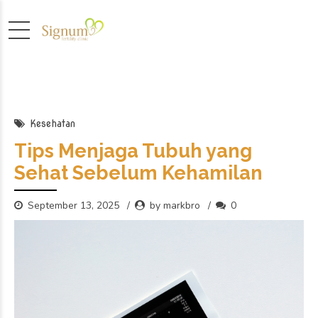
Kesehatan
Tips Menjaga Tubuh yang
Sehat Sebelum Kehamilan
September 13, 2025
by markbro
0