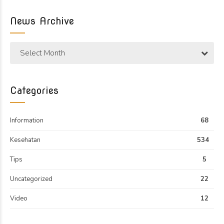
News Archive
Select Month
Categories
Information
68
Kesehatan
534
Tips
5
Uncategorized
22
Video
12