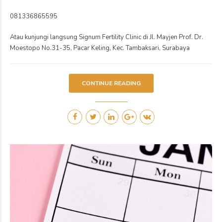
CONTINUE READING