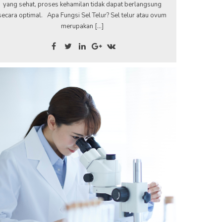
yang sehat, proses kehamilan tidak dapat berlangsung
secara optimal. Apa Fungsi Sel Telur? Sel telur atau ovum
merupakan […]