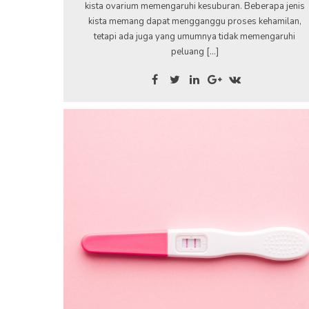
kista ovarium memengaruhi kesuburan. Beberapa jenis
kista memang dapat mengganggu proses kehamilan,
tetapi ada juga yang umumnya tidak memengaruhi
peluang […]