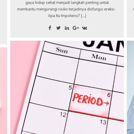
gaya hidup sehat menjadi langkah penting untuk
membantu mengurangi risiko terjadinya disfungsi ereksi.
Apa Itu Impotensi? […]