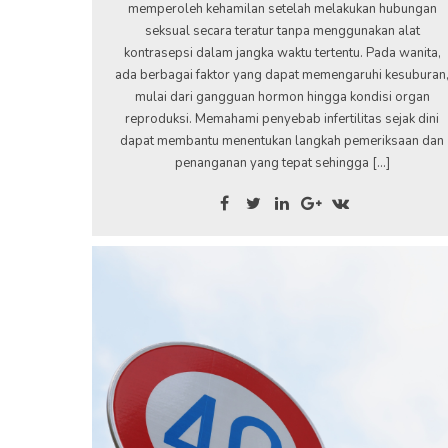
memperoleh kehamilan setelah melakukan hubungan
seksual secara teratur tanpa menggunakan alat
kontrasepsi dalam jangka waktu tertentu. Pada wanita,
ada berbagai faktor yang dapat memengaruhi kesuburan
mulai dari gangguan hormon hingga kondisi organ
reproduksi. Memahami penyebab infertilitas sejak dini
dapat membantu menentukan langkah pemeriksaan dan
penanganan yang tepat sehingga […]