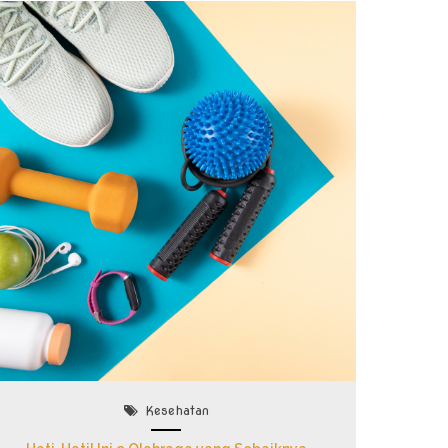
Kesehatan