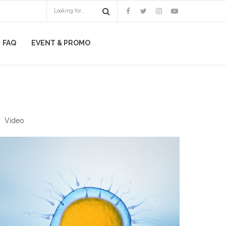
FAQ
EVENT & PROMO
Video