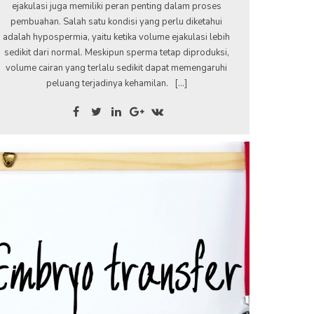
ejakulasi juga memiliki peran penting dalam proses
pembuahan. Salah satu kondisi yang perlu diketahui
adalah hypospermia, yaitu ketika volume ejakulasi lebih
sedikit dari normal. Meskipun sperma tetap diproduksi,
volume cairan yang terlalu sedikit dapat memengaruhi
peluang terjadinya kehamilan. […]