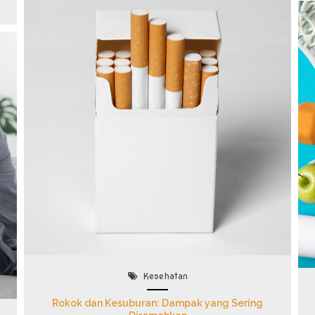
Kesehatan
Rokok dan Kesuburan: Dampak yang Sering