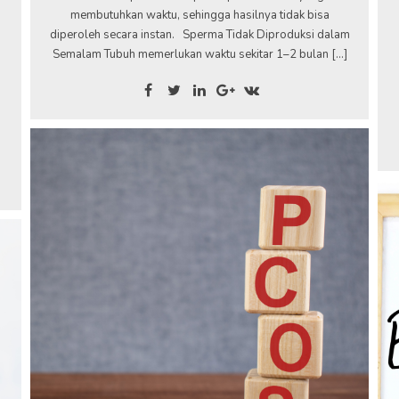
membutuhkan waktu, sehingga hasilnya tidak bisa
diperoleh secara instan. Sperma Tidak Diproduksi dalam
Semalam Tubuh memerlukan waktu sekitar 1–2 bulan […]
,