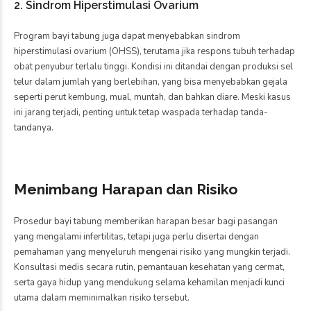
2. Sindrom Hiperstimulasi Ovarium
Program bayi tabung juga dapat menyebabkan sindrom
hiperstimulasi ovarium (OHSS), terutama jika respons tubuh terhadap
obat penyubur terlalu tinggi. Kondisi ini ditandai dengan produksi sel
telur dalam jumlah yang berlebihan, yang bisa menyebabkan gejala
seperti perut kembung, mual, muntah, dan bahkan diare. Meski kasus
ini jarang terjadi, penting untuk tetap waspada terhadap tanda-
tandanya.
Menimbang Harapan dan Risiko
Prosedur bayi tabung memberikan harapan besar bagi pasangan
yang mengalami infertilitas, tetapi juga perlu disertai dengan
pemahaman yang menyeluruh mengenai risiko yang mungkin terjadi.
Konsultasi medis secara rutin, pemantauan kesehatan yang cermat,
serta gaya hidup yang mendukung selama kehamilan menjadi kunci
utama dalam meminimalkan risiko tersebut.