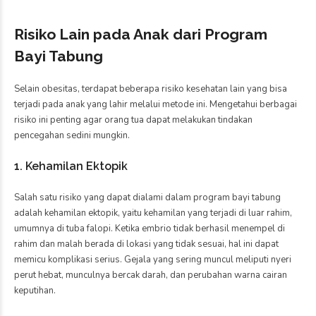
Risiko Lain pada Anak dari Program
Bayi Tabung
Selain obesitas, terdapat beberapa risiko kesehatan lain yang bisa
terjadi pada anak yang lahir melalui metode ini. Mengetahui berbagai
risiko ini penting agar orang tua dapat melakukan tindakan
pencegahan sedini mungkin.
1. Kehamilan Ektopik
Salah satu risiko yang dapat dialami dalam program bayi tabung
adalah kehamilan ektopik, yaitu kehamilan yang terjadi di luar rahim,
umumnya di tuba falopi. Ketika embrio tidak berhasil menempel di
rahim dan malah berada di lokasi yang tidak sesuai, hal ini dapat
memicu komplikasi serius. Gejala yang sering muncul meliputi nyeri
perut hebat, munculnya bercak darah, dan perubahan warna cairan
keputihan.