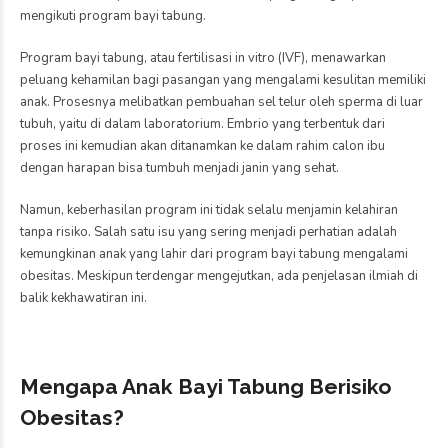
mengikuti program bayi tabung.
Program bayi tabung, atau fertilisasi in vitro (IVF), menawarkan
peluang kehamilan bagi pasangan yang mengalami kesulitan memiliki
anak. Prosesnya melibatkan pembuahan sel telur oleh sperma di luar
tubuh, yaitu di dalam laboratorium. Embrio yang terbentuk dari
proses ini kemudian akan ditanamkan ke dalam rahim calon ibu
dengan harapan bisa tumbuh menjadi janin yang sehat.
Namun, keberhasilan program ini tidak selalu menjamin kelahiran
tanpa risiko. Salah satu isu yang sering menjadi perhatian adalah
kemungkinan anak yang lahir dari program bayi tabung mengalami
obesitas. Meskipun terdengar mengejutkan, ada penjelasan ilmiah di
balik kekhawatiran ini.
Mengapa Anak Bayi Tabung Berisiko
Obesitas?