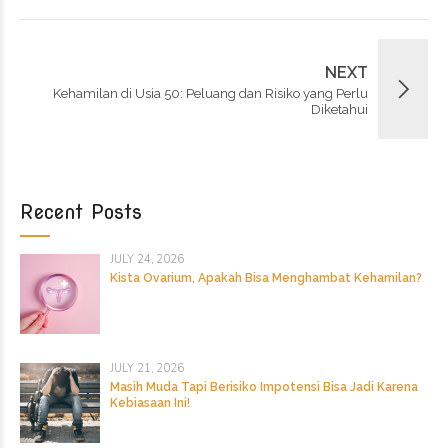
NEXT
Kehamilan di Usia 50: Peluang dan Risiko yang Perlu
Diketahui
Recent Posts
JULY 24, 2026
Kista Ovarium, Apakah Bisa Menghambat Kehamilan?
JULY 21, 2026
Masih Muda Tapi Berisiko Impotensi Bisa Jadi Karena
Kebiasaan Ini!