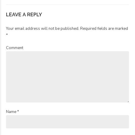
LEAVE A REPLY
Your email address will not be published. Required fields are marked
*
Comment
Name *