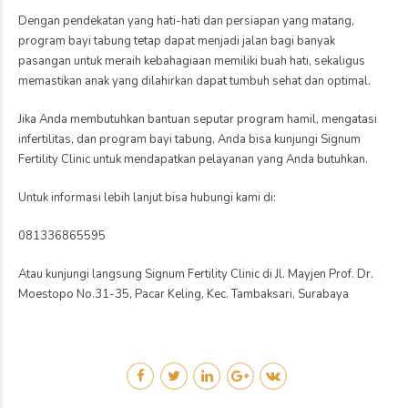
Dengan pendekatan yang hati-hati dan persiapan yang matang,
program bayi tabung tetap dapat menjadi jalan bagi banyak
pasangan untuk meraih kebahagiaan memiliki buah hati, sekaligus
memastikan anak yang dilahirkan dapat tumbuh sehat dan optimal.
Jika Anda membutuhkan bantuan seputar program hamil, mengatasi
infertilitas, dan program bayi tabung, Anda bisa kunjungi Signum
Fertility Clinic untuk mendapatkan pelayanan yang Anda butuhkan.
Untuk informasi lebih lanjut bisa hubungi kami di:
081336865595
Atau kunjungi langsung Signum Fertility Clinic di Jl. Mayjen Prof. Dr.
Moestopo No.31-35, Pacar Keling, Kec. Tambaksari, Surabaya