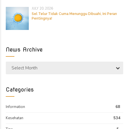
JULY 20, 2026
Sel Telur Tidak Cuma Menunggu Dibuahi, Ini Peran
Pentingnya!
News Archive
Select Month
Categories
Information
68
Kesehatan
534