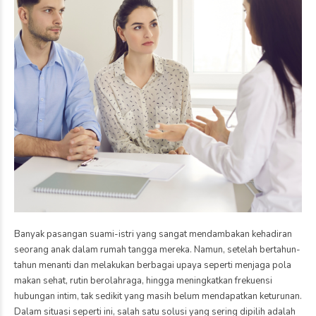
Banyak pasangan suami-istri yang sangat mendambakan kehadiran
seorang anak dalam rumah tangga mereka. Namun, setelah bertahun-
tahun menanti dan melakukan berbagai upaya seperti menjaga pola
makan sehat, rutin berolahraga, hingga meningkatkan frekuensi
hubungan intim, tak sedikit yang masih belum mendapatkan keturunan.
Dalam situasi seperti ini, salah satu solusi yang sering dipilih adalah