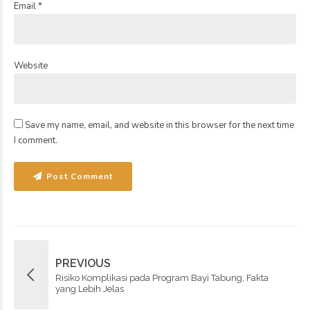
Email *
Website
Save my name, email, and website in this browser for the next time
I comment.
Post Comment
PREVIOUS
Risiko Komplikasi pada Program Bayi Tabung, Fakta
yang Lebih Jelas