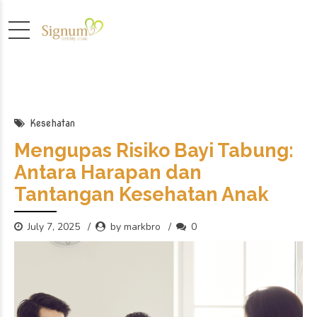
Kesehatan
Mengupas Risiko Bayi Tabung:
Antara Harapan dan
Tantangan Kesehatan Anak
July 7, 2025
by markbro
0