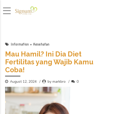
Information
Kesehatan
Mau Hamil? Ini Dia Diet
Fertilitas yang Wajib Kamu
Coba!
August 12, 2024
by markbro
0