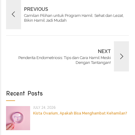
PREVIOUS
Camilan Pilihan untuk Program Hamil: Sehat dan Lezat,
Bikin Hamil Jadi Mudah
NEXT
Penderita Endometriosis: Tips dan Cara Hamil Meski
Dengan Tantangan!
Recent Posts
JULY 24, 2026
Kista Ovarium, Apakah Bisa Menghambat Kehamilan?