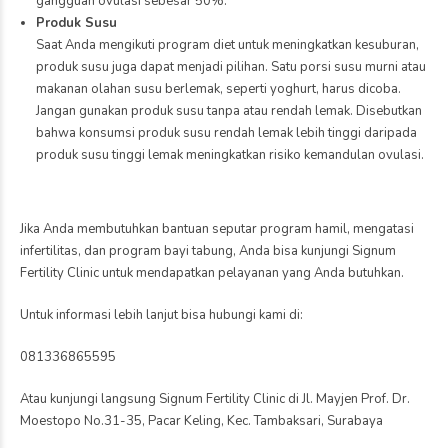
gangguan ovulasi sebesar 50%.
Produk Susu
Saat Anda mengikuti program diet untuk meningkatkan kesuburan,
produk susu juga dapat menjadi pilihan. Satu porsi susu murni atau
makanan olahan susu berlemak, seperti yoghurt, harus dicoba.
Jangan gunakan produk susu tanpa atau rendah lemak. Disebutkan
bahwa konsumsi produk susu rendah lemak lebih tinggi daripada
produk susu tinggi lemak meningkatkan risiko kemandulan ovulasi.
Jika Anda membutuhkan bantuan seputar program hamil, mengatasi
infertilitas, dan program bayi tabung, Anda bisa kunjungi Signum
Fertility Clinic untuk mendapatkan pelayanan yang Anda butuhkan.
Untuk informasi lebih lanjut bisa hubungi kami di:
081336865595
Atau kunjungi langsung Signum Fertility Clinic di Jl. Mayjen Prof. Dr.
Moestopo No.31-35, Pacar Keling, Kec. Tambaksari, Surabaya