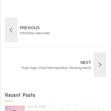
PREVIOUS
Inferitilitas Sekunder
NEXT
Pose Yoga Untuk Meningkatkan Peluang Hamil
Recent Posts
JULY 24, 2026