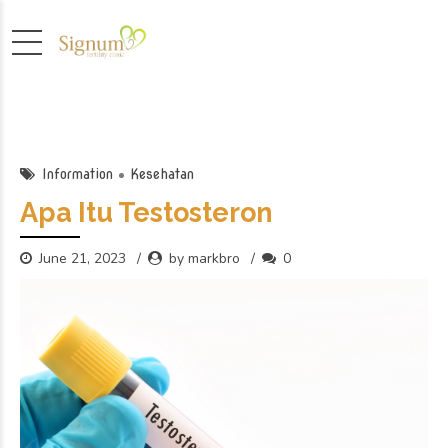
Information
Kesehatan
Apa Itu Testosteron
June 21, 2023
by markbro
0