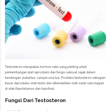
Testosteron merupakan hormon seks yang penting untuk
perkembangan alat reproduksi dan fungsi seksual sejak dalam
kandungan, pubertas, sampai usia tua. Produksi testosteron sebagian
besar diproduksi oleh testis dan dikendalikan oleh salah satu bagian
di otak (hipotalamus dan hipofise).
Fungsi Dari Testosteron