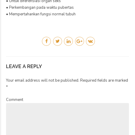
• Untuk diferensiasi organ seks
• Perkembangan pada waktu pubertas
• Mempertahankan fungsi normal tubuh
LEAVE A REPLY
Your email address will not be published. Required fields are marked
*
Comment