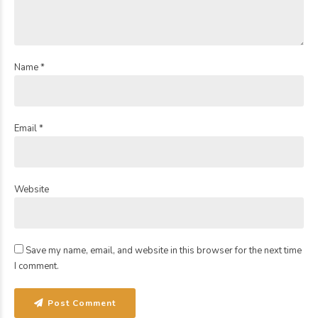
Name *
Email *
Website
Save my name, email, and website in this browser for the next time
I comment.
Post Comment