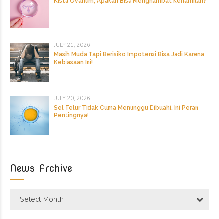
Kista Ovarium, Apakah Bisa Menghambat Kehamilan?
JULY 21, 2026
Masih Muda Tapi Berisiko Impotensi Bisa Jadi Karena
Kebiasaan Ini!
JULY 20, 2026
Sel Telur Tidak Cuma Menunggu Dibuahi, Ini Peran
Pentingnya!
News Archive
Select Month