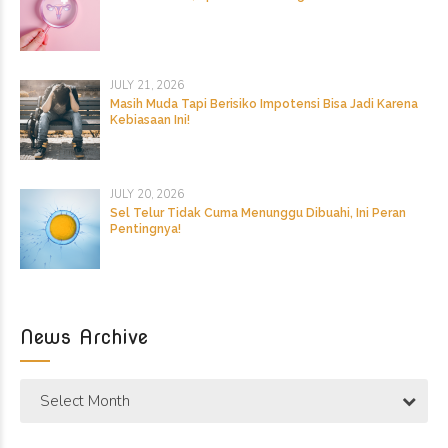
JULY 21, 2026
Masih Muda Tapi Berisiko Impotensi Bisa Jadi Karena
Kebiasaan Ini!
JULY 20, 2026
Sel Telur Tidak Cuma Menunggu Dibuahi, Ini Peran
Pentingnya!
News Archive
Select Month