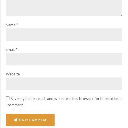
Name *
Email *
Website
Save my name, email, and website in this browser for the next time
I comment.
Post Comment