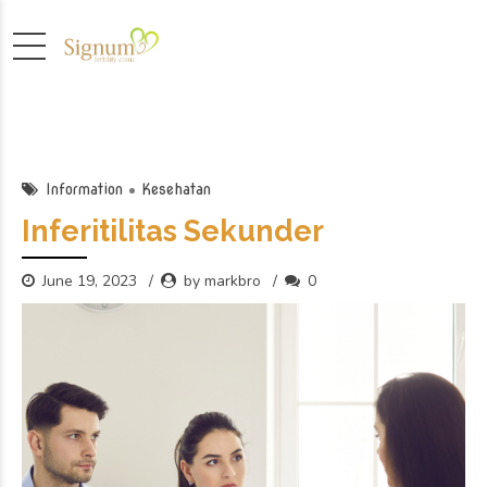
Information
Kesehatan
Inferitilitas Sekunder
June 19, 2023
by markbro
0