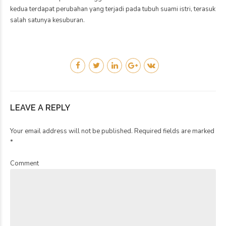
kedua terdapat perubahan yang terjadi pada tubuh suami istri, terasuk
salah satunya kesuburan.
LEAVE A REPLY
Your email address will not be published. Required fields are marked
*
Comment