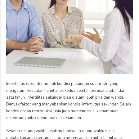
Inferitilitas sekunder adalah kondisi pasangan suami istri yang
mengalami kesulitan hamil anak kedua setelah berusaha lebih dari
satu tahun. Infertilitas sekunder bisa dialami oleh pria dan wanita.
Banyak faktor yang menyebabkan kondisi infertilitas sekunder. Selain
kondisi organ reproduksi, usia juga memengaruhi kemampuan
seseorang untuk mendapatkan kehamilan.
Selama rentang waktu sejak melahirkan rentang waktu sejak
melahirkan anak pertama hingga merencanakan untuk hamil anak