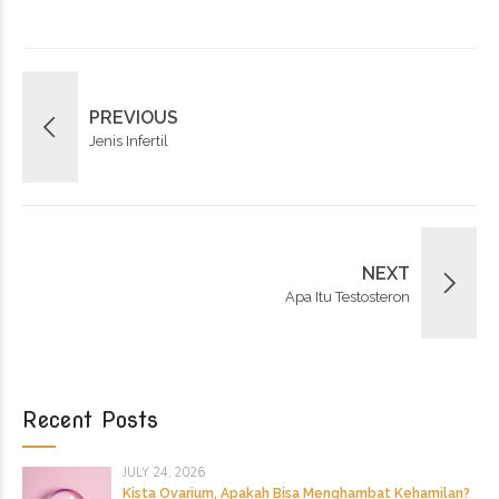
PREVIOUS
Jenis Infertil
NEXT
Apa Itu Testosteron
Recent Posts
JULY 24, 2026
Kista Ovarium, Apakah Bisa Menghambat Kehamilan?