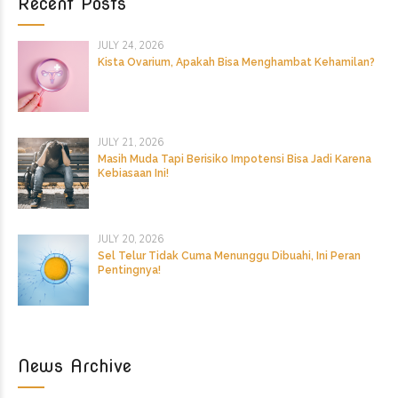
Recent Posts
JULY 24, 2026
Kista Ovarium, Apakah Bisa Menghambat Kehamilan?
JULY 21, 2026
Masih Muda Tapi Berisiko Impotensi Bisa Jadi Karena
Kebiasaan Ini!
JULY 20, 2026
Sel Telur Tidak Cuma Menunggu Dibuahi, Ini Peran
Pentingnya!
News Archive