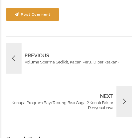
Post Comment
PREVIOUS
Volume Sperma Sedikit, Kapan Perlu Diperiksakan?
NEXT
Kenapa Program Bayi Tabung Bisa Gagal? Kenali Faktor
Penyebabnya