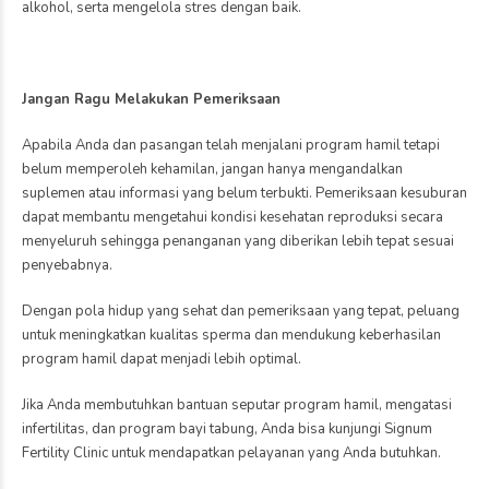
alkohol, serta mengelola stres dengan baik.
Jangan Ragu Melakukan Pemeriksaan
Apabila Anda dan pasangan telah menjalani program hamil tetapi
belum memperoleh kehamilan, jangan hanya mengandalkan
suplemen atau informasi yang belum terbukti. Pemeriksaan kesuburan
dapat membantu mengetahui kondisi kesehatan reproduksi secara
menyeluruh sehingga penanganan yang diberikan lebih tepat sesuai
penyebabnya.
Dengan pola hidup yang sehat dan pemeriksaan yang tepat, peluang
untuk meningkatkan kualitas sperma dan mendukung keberhasilan
program hamil dapat menjadi lebih optimal.
Jika Anda membutuhkan bantuan seputar program hamil, mengatasi
infertilitas, dan program bayi tabung, Anda bisa kunjungi Signum
Fertility Clinic untuk mendapatkan pelayanan yang Anda butuhkan.