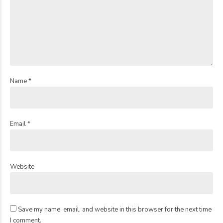
Name *
Email *
Website
Save my name, email, and website in this browser for the next time
I comment.