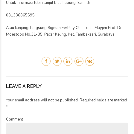
Untuk informasi lebih lanjut bisa hubungi kami di:
081336865595
Atau kunjungi langsung Signum Fertility Clinic di Jl. Mayjen Prof. Dr.
Moestopo No.31-35, Pacar Keling, Kec. Tambaksari, Surabaya
LEAVE A REPLY
Your email address will not be published. Required fields are marked
*
Comment