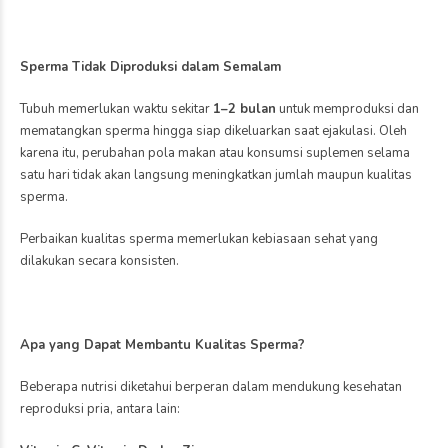
Sperma Tidak Diproduksi dalam Semalam
Tubuh memerlukan waktu sekitar
1–2 bulan
untuk memproduksi dan
mematangkan sperma hingga siap dikeluarkan saat ejakulasi. Oleh
karena itu, perubahan pola makan atau konsumsi suplemen selama
satu hari tidak akan langsung meningkatkan jumlah maupun kualitas
sperma.
Perbaikan kualitas sperma memerlukan kebiasaan sehat yang
dilakukan secara konsisten.
Apa yang Dapat Membantu Kualitas Sperma?
Beberapa nutrisi diketahui berperan dalam mendukung kesehatan
reproduksi pria, antara lain: