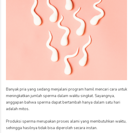
Banyak pria yang sedang menjalani program hamil mencari cara untuk
meningkatkan jumlah sperma dalam waktu singkat. Sayangnya,
anggapan bahwa sperma dapat bertambah hanya dalam satu hari
adalah mitos.
Produksi sperma merupakan proses alami yang membutuhkan waktu,
sehingga hasilnya tidak bisa diperoleh secara instan.