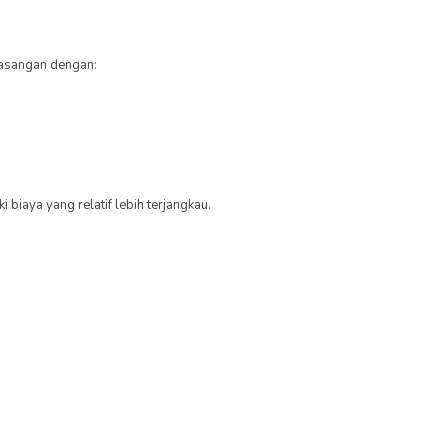
pasangan dengan:
 biaya yang relatif lebih terjangkau.