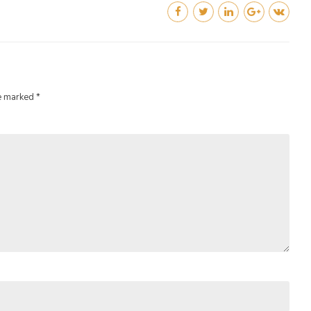
e marked *