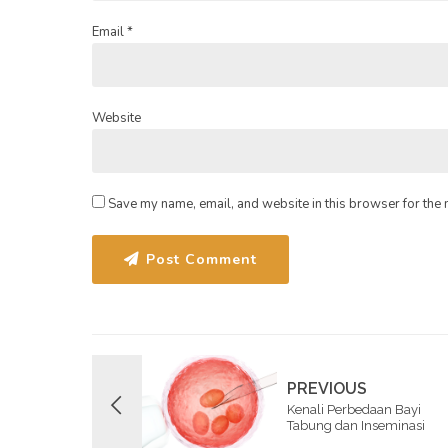
Email *
Website
Save my name, email, and website in this browser for the 
Post Comment
PREVIOUS
Kenali Perbedaan Bayi
Tabung dan Inseminasi