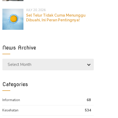
JULY 20, 2026
Sel Telur Tidak Cuma Menunggu
Dibuahi, Ini Peran Pentingnya!
News Archive
Select Month
Categories
Information
68
Kesehatan
534