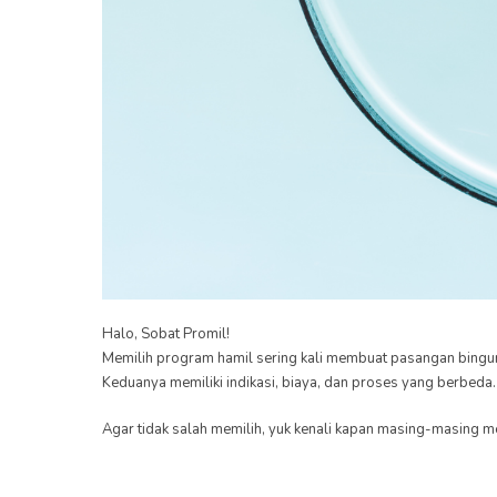
Halo, Sobat Promil!
Memilih program hamil sering kali membuat pasangan bingun
Keduanya memiliki indikasi, biaya, dan proses yang berbeda.
Agar tidak salah memilih, yuk kenali kapan masing-masing 