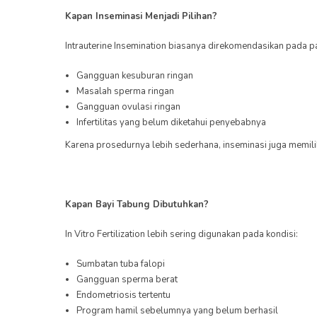
Kapan Inseminasi Menjadi Pilihan?
Intrauterine Insemination biasanya direkomendasikan pada 
Gangguan kesuburan ringan
Masalah sperma ringan
Gangguan ovulasi ringan
Infertilitas yang belum diketahui penyebabnya
Karena prosedurnya lebih sederhana, inseminasi juga memiliki
Kapan Bayi Tabung Dibutuhkan?
In Vitro Fertilization lebih sering digunakan pada kondisi:
Sumbatan tuba falopi
Gangguan sperma berat
Endometriosis tertentu
Program hamil sebelumnya yang belum berhasil