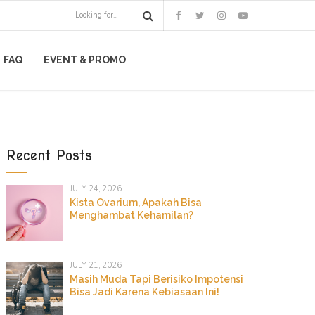
FAQ
EVENT & PROMO
Recent Posts
JULY 24, 2026
Kista Ovarium, Apakah Bisa
Menghambat Kehamilan?
JULY 21, 2026
Masih Muda Tapi Berisiko Impotensi
Bisa Jadi Karena Kebiasaan Ini!