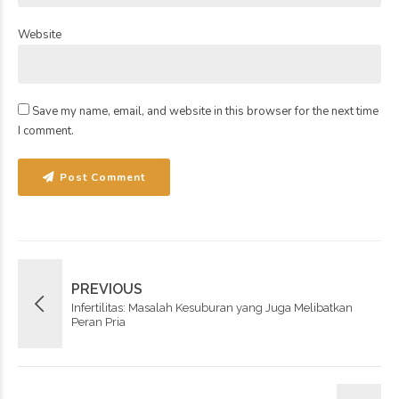
Website
Save my name, email, and website in this browser for the next time
I comment.
Post Comment
PREVIOUS
Infertilitas: Masalah Kesuburan yang Juga Melibatkan
Peran Pria