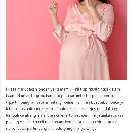
Puasa merupakan ibadah yang memiliki nilai spiritual tinggi dalam
Islam. Namun, bagi ibu hamil, keputusan untuk berpuasa perlu
dipertimbangkan secara matang. Kehamilan membuat tubuh bekerja
lebih keras untuk memenuhi kebutuhan ibu sekaligus mendukung
tumbuh kembang janin. Oleh karena itu, sebelum menjalankan puasa,
penting bagi ibu hamil memahami kondisi kesehatan diri, potensi
risiko, serta pertimbangan medis yang menyertainya.