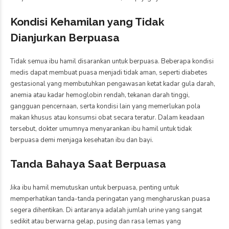
Kondisi Kehamilan yang Tidak
Dianjurkan Berpuasa
Tidak semua ibu hamil disarankan untuk berpuasa. Beberapa kondisi
medis dapat membuat puasa menjadi tidak aman, seperti diabetes
gestasional yang membutuhkan pengawasan ketat kadar gula darah,
anemia atau kadar hemoglobin rendah, tekanan darah tinggi,
gangguan pencernaan, serta kondisi lain yang memerlukan pola
makan khusus atau konsumsi obat secara teratur. Dalam keadaan
tersebut, dokter umumnya menyarankan ibu hamil untuk tidak
berpuasa demi menjaga kesehatan ibu dan bayi.
Tanda Bahaya Saat Berpuasa
Jika ibu hamil memutuskan untuk berpuasa, penting untuk
memperhatikan tanda-tanda peringatan yang mengharuskan puasa
segera dihentikan. Di antaranya adalah jumlah urine yang sangat
sedikit atau berwarna gelap, pusing dan rasa lemas yang