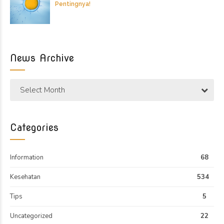
Pentingnya!
News Archive
Select Month
Categories
Information
68
Kesehatan
534
Tips
5
Uncategorized
22