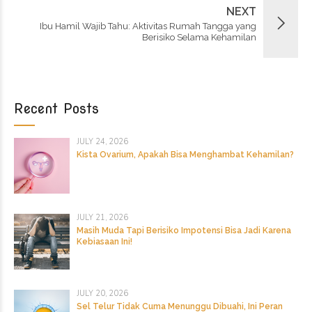
NEXT
Ibu Hamil Wajib Tahu: Aktivitas Rumah Tangga yang
Berisiko Selama Kehamilan
Recent Posts
JULY 24, 2026
Kista Ovarium, Apakah Bisa Menghambat Kehamilan?
JULY 21, 2026
Masih Muda Tapi Berisiko Impotensi Bisa Jadi Karena
Kebiasaan Ini!
JULY 20, 2026
Sel Telur Tidak Cuma Menunggu Dibuahi, Ini Peran