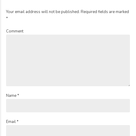
Your email address will not be published. Required fields are marked
*
Comment
Name *
Email *