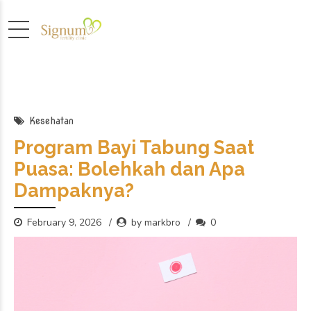
Kesehatan
Program Bayi Tabung Saat
Puasa: Bolehkah dan Apa
Dampaknya?
February 9, 2026
by markbro
0