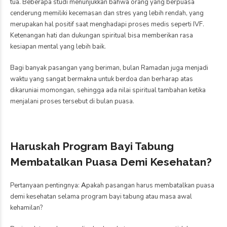
tua. Beberapa studi menunjukkan bahwa orang yang berpuasa
cenderung memiliki kecemasan dan stres yang lebih rendah, yang
merupakan hal positif saat menghadapi proses medis seperti IVF.
Ketenangan hati dan dukungan spiritual bisa memberikan rasa
kesiapan mental yang lebih baik.
Bagi banyak pasangan yang beriman, bulan Ramadan juga menjadi
waktu yang sangat bermakna untuk berdoa dan berharap atas
dikaruniai momongan, sehingga ada nilai spiritual tambahan ketika
menjalani proses tersebut di bulan puasa.
Haruskah Program Bayi Tabung
Membatalkan Puasa Demi Kesehatan?
Pertanyaan pentingnya:
A
pakah pasangan harus membatalkan puasa
demi kesehatan selama program bayi tabung atau masa awal
kehamilan?