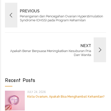
PREVIOUS
Penanganan dan Pencegahan Ovarian Hyperstimulation
Syndrome (OHSS) pada Program Kehamilan
NEXT
Apakah Benar Berpuasa Meningkatkan Kesuburan Pria
Dan Wanita
Recent Posts
JULY 24, 2026
Kista Ovarium, Apakah Bisa Menghambat Kehamilan?