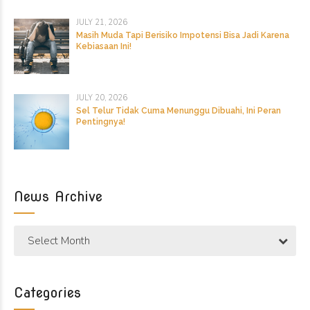
JULY 21, 2026
Masih Muda Tapi Berisiko Impotensi Bisa Jadi Karena
Kebiasaan Ini!
JULY 20, 2026
Sel Telur Tidak Cuma Menunggu Dibuahi, Ini Peran
Pentingnya!
News Archive
Select Month
Categories