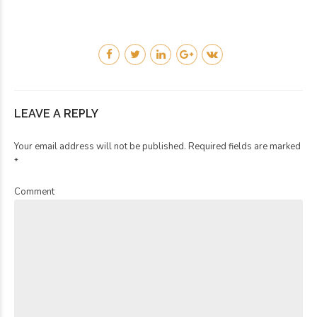
LEAVE A REPLY
Your email address will not be published. Required fields are marked
*
Comment