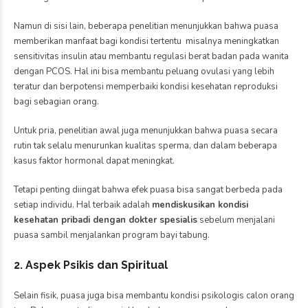
Namun di sisi lain, beberapa penelitian menunjukkan bahwa puasa
memberikan manfaat bagi kondisi tertentu misalnya meningkatkan
sensitivitas insulin atau membantu regulasi berat badan pada wanita
dengan PCOS. Hal ini bisa membantu peluang ovulasi yang lebih
teratur dan berpotensi memperbaiki kondisi kesehatan reproduksi
bagi sebagian orang.
Untuk pria, penelitian awal juga menunjukkan bahwa puasa secara
rutin tak selalu menurunkan kualitas sperma, dan dalam beberapa
kasus faktor hormonal dapat meningkat.
Tetapi penting diingat bahwa efek puasa bisa sangat berbeda pada
setiap individu. Hal terbaik adalah
mendiskusikan kondisi
kesehatan pribadi dengan dokter spesialis
sebelum menjalani
puasa sambil menjalankan program bayi tabung.
2. Aspek Psikis dan Spiritual
Selain fisik, puasa juga bisa membantu kondisi psikologis calon orang