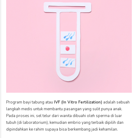
Program bayi tabung atau
IVF (In Vitro Fertilization)
adalah sebuah
langkah medis untuk membantu pasangan yang sulit punya anak.
Pada proses ini, sel telur dari wanita dibuahi oleh sperma di luar
tubuh (di laboratorium), kemudian embrio yang terbaik dipilih dan
dipindahkan ke rahim supaya bisa berkembang jadi kehamilan.