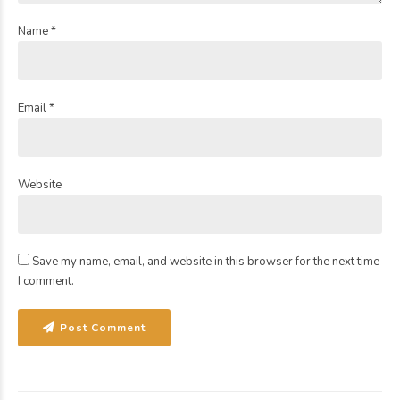
Name *
Email *
Website
Save my name, email, and website in this browser for the next time
I comment.
Post Comment