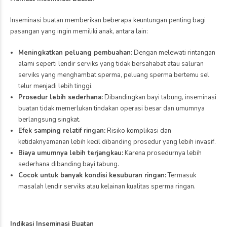
Inseminasi buatan memberikan beberapa keuntungan penting bagi
pasangan yang ingin memiliki anak, antara lain:
Meningkatkan peluang pembuahan:
Dengan melewati rintangan
alami seperti lendir serviks yang tidak bersahabat atau saluran
serviks yang menghambat sperma, peluang sperma bertemu sel
telur menjadi lebih tinggi.
Prosedur lebih sederhana:
Dibandingkan bayi tabung, inseminasi
buatan tidak memerlukan tindakan operasi besar dan umumnya
berlangsung singkat.
Efek samping relatif ringan:
Risiko komplikasi dan
ketidaknyamanan lebih kecil dibanding prosedur yang lebih invasif.
Biaya umumnya lebih terjangkau:
Karena prosedurnya lebih
sederhana dibanding bayi tabung.
Cocok untuk banyak kondisi kesuburan ringan:
Termasuk
masalah lendir serviks atau kelainan kualitas sperma ringan.
Indikasi Inseminasi Buatan