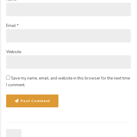
Email *
Website
Save my name, email, and website in this browser for the next time
I comment.
Post Comment