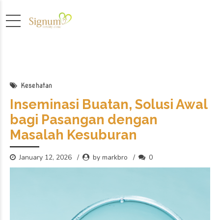
Kesehatan
Inseminasi Buatan, Solusi Awal
bagi Pasangan dengan
Masalah Kesuburan
January 12, 2026
by markbro
0