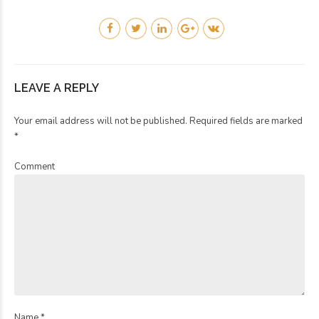
LEAVE A REPLY
Your email address will not be published. Required fields are marked
*
Comment
Name *