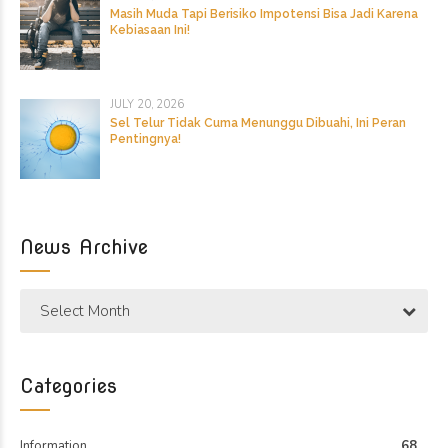
Masih Muda Tapi Berisiko Impotensi Bisa Jadi Karena
Kebiasaan Ini!
JULY 20, 2026
Sel Telur Tidak Cuma Menunggu Dibuahi, Ini Peran
Pentingnya!
News Archive
Select Month
Categories
Information
68