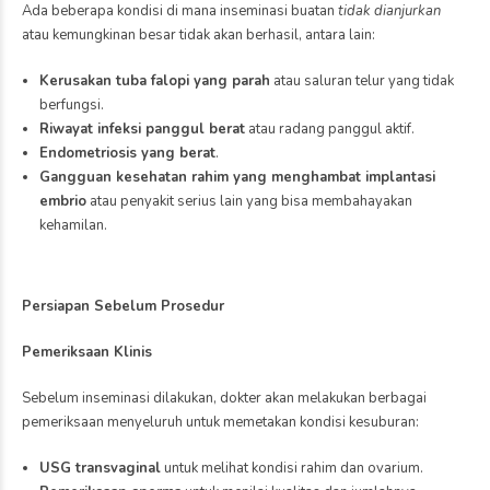
Ada beberapa kondisi di mana inseminasi buatan
tidak dianjurkan
atau kemungkinan besar tidak akan berhasil, antara lain:
Kerusakan tuba falopi yang parah
atau saluran telur yang tidak
berfungsi.
Riwayat infeksi panggul berat
atau radang panggul aktif.
Endometriosis yang berat
.
Gangguan kesehatan rahim yang menghambat implantasi
embrio
atau penyakit serius lain yang bisa membahayakan
kehamilan.
Persiapan Sebelum Prosedur
Pemeriksaan Klinis
Sebelum inseminasi dilakukan, dokter akan melakukan berbagai
pemeriksaan menyeluruh untuk memetakan kondisi kesuburan:
USG transvaginal
untuk melihat kondisi rahim dan ovarium.