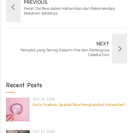
PREVIOUS
Peran Zat Besi dalam Kehamilan dan Rekomendasi
Makanan Sehatnya
NEXT
Penyakit yang Sering Dialami Pria dan Pentingnya
Deteksi Dini
Recent Posts
JULY 24, 2026
Kista Ovarium, Apakah Bisa Menghambat Kehamilan?
JULY 21, 2026