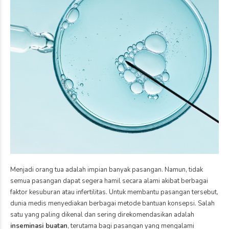
Menjadi orang tua adalah impian banyak pasangan. Namun, tidak
semua pasangan dapat segera hamil secara alami akibat berbagai
faktor kesuburan atau infertilitas. Untuk membantu pasangan tersebut,
dunia medis menyediakan berbagai metode bantuan konsepsi. Salah
satu yang paling dikenal dan sering direkomendasikan adalah
inseminasi buatan
, terutama bagi pasangan yang mengalami