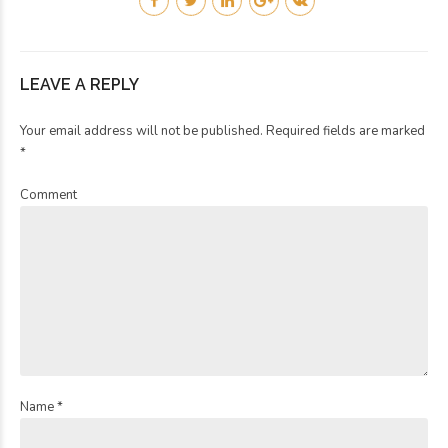
LEAVE A REPLY
Your email address will not be published. Required fields are marked
*
Comment
Name *