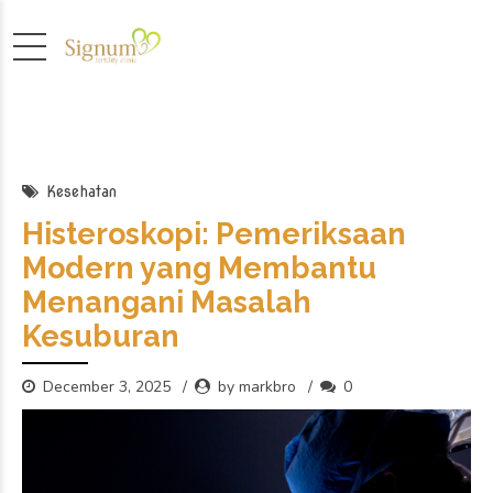
Kesehatan
Histeroskopi: Pemeriksaan
Modern yang Membantu
Menangani Masalah
Kesuburan
December 3, 2025
by markbro
0