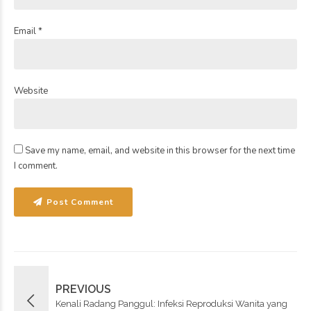
Email *
Website
Save my name, email, and website in this browser for the next time
I comment.
Post Comment
PREVIOUS
Kenali Radang Panggul: Infeksi Reproduksi Wanita yang