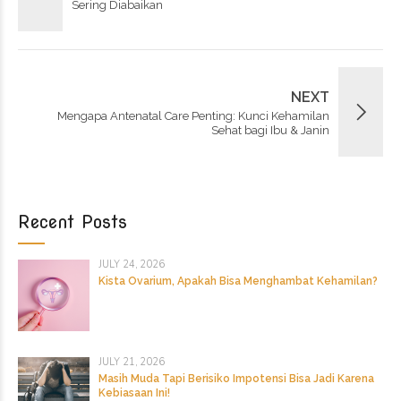
Sering Diabaikan
NEXT
Mengapa Antenatal Care Penting: Kunci Kehamilan
Sehat bagi Ibu & Janin
Recent Posts
JULY 24, 2026
Kista Ovarium, Apakah Bisa Menghambat Kehamilan?
JULY 21, 2026
Masih Muda Tapi Berisiko Impotensi Bisa Jadi Karena
Kebiasaan Ini!