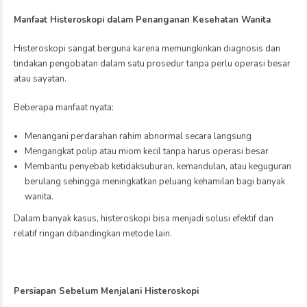
Manfaat Histeroskopi dalam Penanganan Kesehatan Wanita
Histeroskopi sangat berguna karena memungkinkan diagnosis dan
tindakan pengobatan dalam satu prosedur tanpa perlu operasi besar
atau sayatan.
Beberapa manfaat nyata:
Menangani perdarahan rahim abnormal secara langsung
Mengangkat polip atau miom kecil tanpa harus operasi besar
Membantu penyebab ketidaksuburan, kemandulan, atau keguguran
berulang sehingga meningkatkan peluang kehamilan bagi banyak
wanita.
Dalam banyak kasus, histeroskopi bisa menjadi solusi efektif dan
relatif ringan dibandingkan metode lain.
Persiapan Sebelum Menjalani Histeroskopi