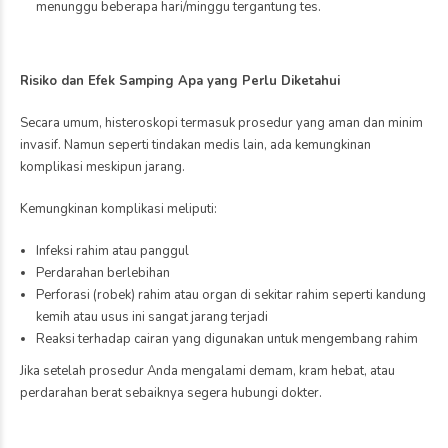
menunggu beberapa hari/minggu tergantung tes.
Risiko dan Efek Samping Apa yang Perlu Diketahui
Secara umum, histeroskopi termasuk prosedur yang aman dan minim
invasif. Namun seperti tindakan medis lain, ada kemungkinan
komplikasi meskipun jarang.
Kemungkinan komplikasi meliputi:
Infeksi rahim atau panggul
Perdarahan berlebihan
Perforasi (robek) rahim atau organ di sekitar rahim seperti kandung
kemih atau usus ini sangat jarang terjadi
Reaksi terhadap cairan yang digunakan untuk mengembang rahim
Jika setelah prosedur Anda mengalami demam, kram hebat, atau
perdarahan berat sebaiknya segera hubungi dokter.