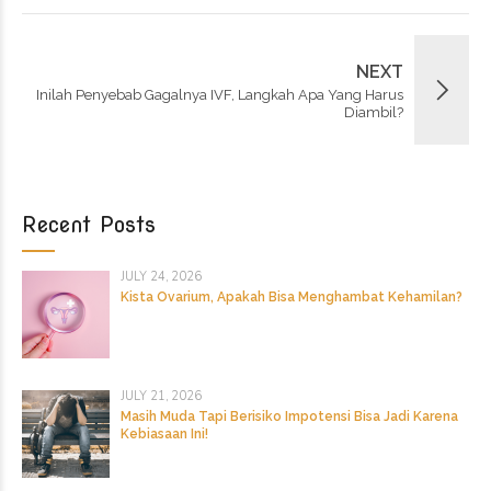
NEXT
Inilah Penyebab Gagalnya IVF, Langkah Apa Yang Harus
Diambil?
Recent Posts
JULY 24, 2026
Kista Ovarium, Apakah Bisa Menghambat Kehamilan?
JULY 21, 2026
Masih Muda Tapi Berisiko Impotensi Bisa Jadi Karena
Kebiasaan Ini!