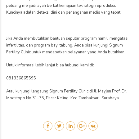
peluang menjadi ayah berkat kemajuan teknologi reproduksi.
Kuncinya adalah deteksi dini dan penanganan medis yang tepat.
Jika Anda membutuhkan bantuan seputar program hamil, mengatasi
infertilitas, dan program bayi tabung, Anda bisa kunjungi Signum
Fertility Clinic untuk mendapatkan pelayanan yang Anda butuhkan.
Untuk informasi lebih lanjut bisa hubungi kami di:
081336865595
Atau kunjungi langsung Signum Fertility Clinic di Jl. Mayjen Prof. Dr.
Moestopo No.31-35, Pacar Keling, Kec. Tambaksari, Surabaya