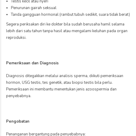
Testis kecil atau
nyeri
Penurunan gairah seksual
Tanda gangguan hormonal (rambut tubuh sedikit, suara tidak berat)
Segera periksakan diri ke dokter bila sudah berusaha hamil selama
lebih dari satu tahun tanpa hasil atau mengalami keluhan pada organ
reproduksi.
Pemeriksaan dan Diagnosis
Diagnosis ditegakkan melalui analisis sperma, diikuti pemeriksaan
hormon, USG testis, tes genetik, atau biopsi testis bila perlu.
Pemeriksaan ini membantu menentukan jenis azoospermia dan
penyebabnya.
Pengobatan
Penanganan bergantung pada penyebabnya: