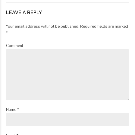
LEAVE A REPLY
Your email address will not be published. Required fields are marked
*
Comment
Name *