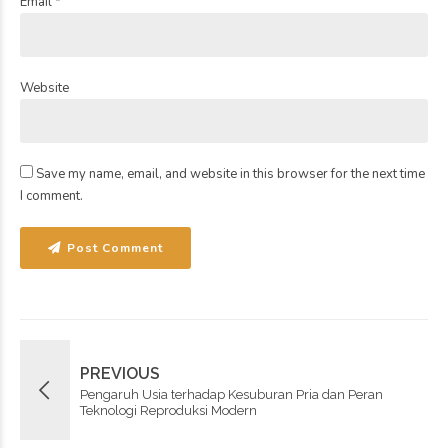
Email *
Website
Save my name, email, and website in this browser for the next time
I comment.
Post Comment
PREVIOUS
Pengaruh Usia terhadap Kesuburan Pria dan Peran
Teknologi Reproduksi Modern