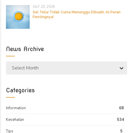
JULY 20, 2026
Sel Telur Tidak Cuma Menunggu Dibuahi, Ini Peran
Pentingnya!
News Archive
Select Month
Categories
Information
68
Kesehatan
534
Tips
5