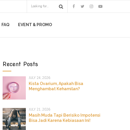
FAQ
EVENT & PROMO
Recent Posts
JULY 24, 2026
Kista Ovarium, Apakah Bisa
Menghambat Kehamilan?
JULY 21, 2026
Masih Muda Tapi Berisiko Impotensi
Bisa Jadi Karena Kebiasaan Ini!