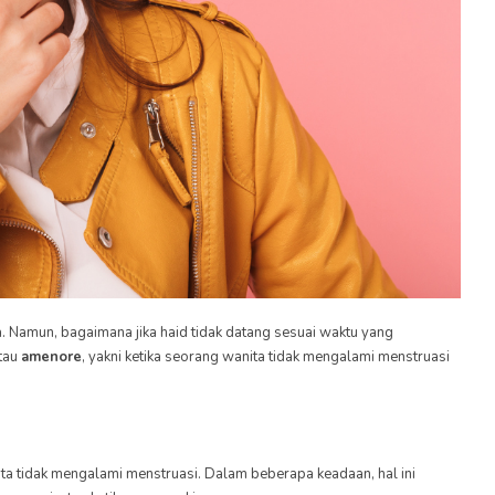
a. Namun, bagaimana jika haid tidak datang sesuai waktu yang
tau
amenore
, yakni ketika seorang wanita tidak mengalami menstruasi
a tidak mengalami menstruasi. Dalam beberapa keadaan, hal ini