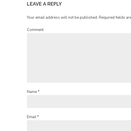
LEAVE A REPLY
Your email address will not be published. Required fields ar
Comment
Name *
Email *