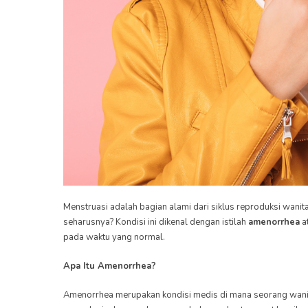
Menstruasi adalah bagian alami dari siklus reproduksi wanit
seharusnya? Kondisi ini dikenal dengan istilah
amenorrhea
a
pada waktu yang normal.
Apa Itu Amenorrhea?
Amenorrhea merupakan kondisi medis di mana seorang wanit