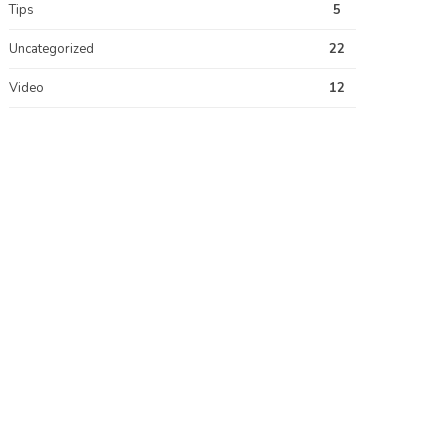
Tips
5
Uncategorized
22
Video
12