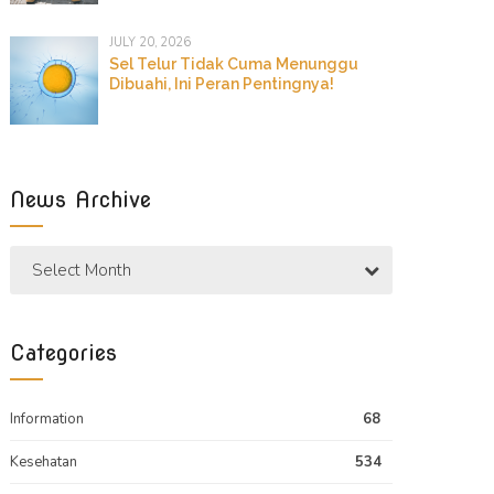
JULY 20, 2026
Sel Telur Tidak Cuma Menunggu
Dibuahi, Ini Peran Pentingnya!
News Archive
Select Month
Categories
Information
68
Kesehatan
534