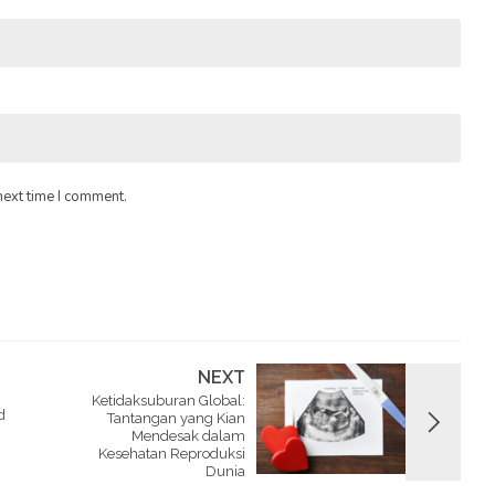
next time I comment.
NEXT
Ketidaksuburan Global:
d
Tantangan yang Kian
Mendesak dalam
Kesehatan Reproduksi
Dunia