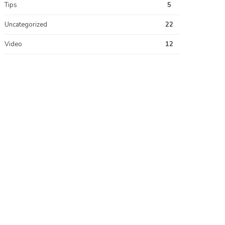
Tips
5
Uncategorized
22
Video
12