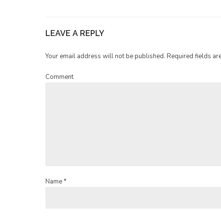
LEAVE A REPLY
Your email address will not be published. Required fields ar
Comment
Name *