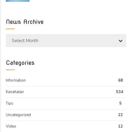
News Archive
Select Month
Categories
Information
68
Kesehatan
534
Tips
5
Uncategorized
22
Video
12