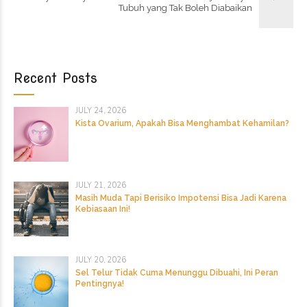
Tubuh yang Tak Boleh Diabaikan
Recent Posts
JULY 24, 2026
Kista Ovarium, Apakah Bisa Menghambat Kehamilan?
JULY 21, 2026
Masih Muda Tapi Berisiko Impotensi Bisa Jadi Karena
Kebiasaan Ini!
JULY 20, 2026
Sel Telur Tidak Cuma Menunggu Dibuahi, Ini Peran
Pentingnya!