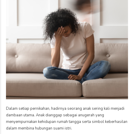
Dalam setiap pernikahan, hadirnya seorang anak sering kali menjadi
dambaan utama. Anak dianggap sebagai anugerah yang
menyempurnakan kehidupan rumah tangga serta simbol keberhasilan
dalam membina hubungan suami istri.