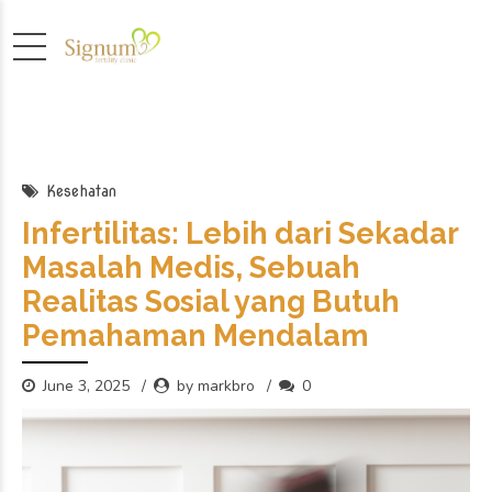
Kesehatan
Infertilitas: Lebih dari Sekadar
Masalah Medis, Sebuah
Realitas Sosial yang Butuh
Pemahaman Mendalam
June 3, 2025
by markbro
0