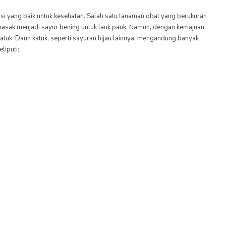
si yang baik untuk kesehatan. Salah satu tanaman obat yang berukuran
dimasak menjadi sayur bening untuk lauk pauk. Namun, dengan kemajuan
atuk. Daun katuk, seperti sayuran hijau lainnya, mengandung banyak
liputi: