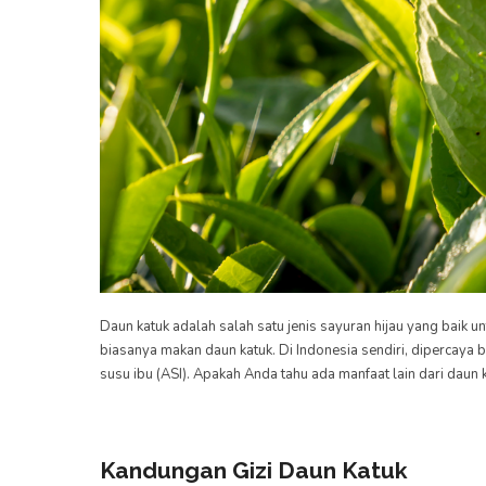
Daun katuk adalah salah satu jenis sayuran hijau yang baik 
biasanya makan daun katuk. Di Indonesia sendiri, dipercaya
susu ibu (ASI). Apakah Anda tahu ada manfaat lain dari daun 
Kandungan Gizi Daun Katuk