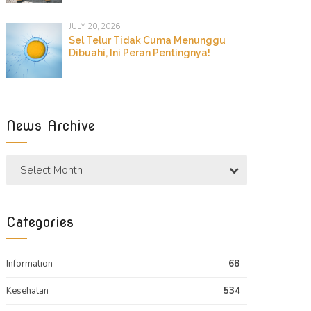
JULY 20, 2026
Sel Telur Tidak Cuma Menunggu
Dibuahi, Ini Peran Pentingnya!
News Archive
Select Month
Categories
Information
68
Kesehatan
534