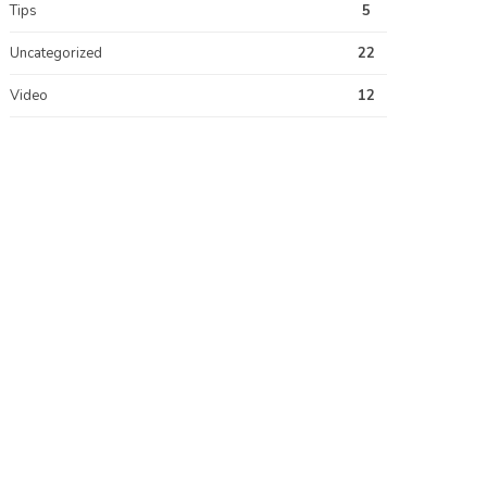
Tips
5
Uncategorized
22
Video
12