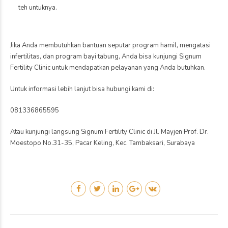
teh untuknya.
Jika Anda membutuhkan bantuan seputar program hamil, mengatasi
infertilitas, dan program bayi tabung, Anda bisa kunjungi Signum
Fertility Clinic untuk mendapatkan pelayanan yang Anda butuhkan.
Untuk informasi lebih lanjut bisa hubungi kami di:
081336865595
Atau kunjungi langsung Signum Fertility Clinic di Jl. Mayjen Prof. Dr.
Moestopo No.31-35, Pacar Keling, Kec. Tambaksari, Surabaya