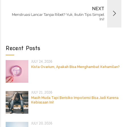
NEXT
Menstruasi Lancar Tanpa Ribet? Yuk, Ikutin Tips Simpel
Ini!
Recent Posts
JULY 24, 2026
Kista Ovarium, Apakah Bisa Menghambat Kehamilan?
JULY 21, 2026
Masih Muda Tapi Berisiko Impotensi Bisa Jadi Karena
Kebiasaan Ini!
JULY 20, 2026