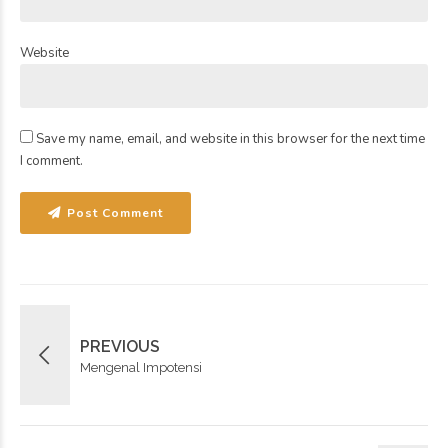
Website
Save my name, email, and website in this browser for the next time
I comment.
Post Comment
PREVIOUS
Mengenal Impotensi