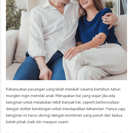
Kebanyakan pasangan yang telah menikah selama bertahun-tahun
mungkin ingin memiliki anak. Merupakan hal yang wajar jika ada
keinginan untuk melakukan lebih banyak hal, seperti berkonsultasi
dengan dokter kandungan untuk mendapatkan kehamilan. Hanya saja,
keinginan ini harus diiringi dengan komitmen yang penuh dari kedua
belah pihak, baik istri maupun suami.