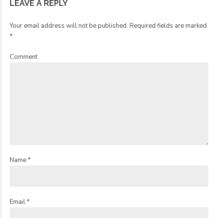
LEAVE A REPLY
Your email address will not be published. Required fields are marked
*
Comment
Name *
Email *