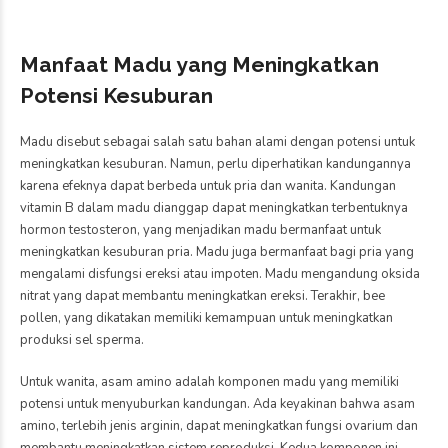
Manfaat Madu yang Meningkatkan
Potensi Kesuburan
Madu disebut sebagai salah satu bahan alami dengan potensi untuk
meningkatkan kesuburan. Namun, perlu diperhatikan kandungannya
karena efeknya dapat berbeda untuk pria dan wanita. Kandungan
vitamin B dalam madu dianggap dapat meningkatkan terbentuknya
hormon testosteron, yang menjadikan madu bermanfaat untuk
meningkatkan kesuburan pria. Madu juga bermanfaat bagi pria yang
mengalami disfungsi ereksi atau impoten. Madu mengandung oksida
nitrat yang dapat membantu meningkatkan ereksi. Terakhir, bee
pollen, yang dikatakan memiliki kemampuan untuk meningkatkan
produksi sel sperma.
Untuk wanita, asam amino adalah komponen madu yang memiliki
potensi untuk menyuburkan kandungan. Ada keyakinan bahwa asam
amino, terlebih jenis arginin, dapat meningkatkan fungsi ovarium dan