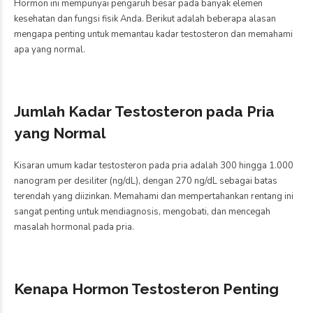
Hormon ini mempunyai pengaruh besar pada banyak elemen
kesehatan dan fungsi fisik Anda. Berikut adalah beberapa alasan
mengapa penting untuk memantau kadar testosteron dan memahami
apa yang normal.
Jumlah Kadar Testosteron pada Pria
yang Normal
Kisaran umum kadar testosteron pada pria adalah 300 hingga 1.000
nanogram per desiliter (ng/dL), dengan 270 ng/dL sebagai batas
terendah yang diizinkan. Memahami dan mempertahankan rentang ini
sangat penting untuk mendiagnosis, mengobati, dan mencegah
masalah hormonal pada pria.
Kenapa Hormon Testosteron Penting