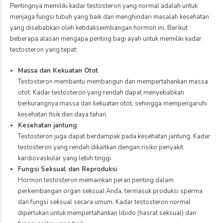
Pentingnya memiliki kadar testosteron yang normal adalah untuk
menjaga fungsi tubuh yang baik dan menghindari masalah kesehatan
yang disebabkan oleh ketidakseimbangan hormon ini. Berikut
beberapa alasan mengapa penting bagi ayah untuk memiliki kadar
testosteron yang tepat:
Massa dan Kekuatan Otot
Testosteron membantu membangun dan mempertahankan massa
otot. Kadar testosteron yang rendah dapat menyebabkan
berkurangnya massa dan kekuatan otot, sehingga mempengaruhi
kesehatan fisik dan daya tahan.
Kesehatan jantung
Testosteron juga dapat berdampak pada kesehatan jantung. Kadar
testosteron yang rendah dikaitkan dengan risiko penyakit
kardiovaskular yang lebih tinggi.
Fungsi Seksual dan Reproduksi
Hormon testosteron memainkan peran penting dalam
perkembangan organ seksual Anda, termasuk produksi sperma
dan fungsi seksual secara umum. Kadar testosteron normal
diperlukan untuk mempertahankan libido (hasrat seksual) dan