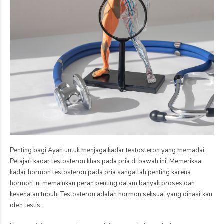
Penting bagi Ayah untuk menjaga kadar testosteron yang memadai.
Pelajari kadar testosteron khas pada pria di bawah ini. Memeriksa
kadar hormon testosteron pada pria sangatlah penting karena
hormon ini memainkan peran penting dalam banyak proses dan
kesehatan tubuh. Testosteron adalah hormon seksual yang dihasilkan
oleh testis.