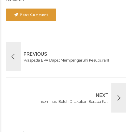
Post Comment
PREVIOUS
Waspada BPA Dapat Mempengaruhi Kesuburan!
NEXT
Inseminasi Boleh Dilakukan Berapa Kali