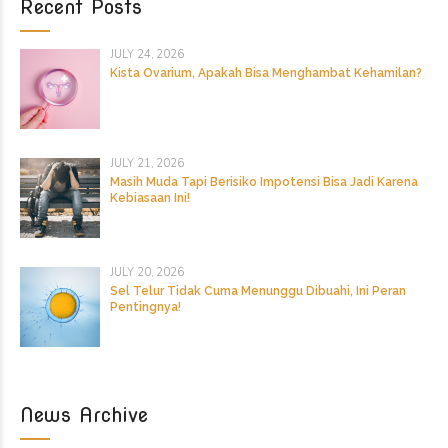
Recent Posts
JULY 24, 2026
Kista Ovarium, Apakah Bisa Menghambat Kehamilan?
JULY 21, 2026
Masih Muda Tapi Berisiko Impotensi Bisa Jadi Karena
Kebiasaan Ini!
JULY 20, 2026
Sel Telur Tidak Cuma Menunggu Dibuahi, Ini Peran
Pentingnya!
News Archive