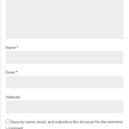
Name *
Email *
Website
Save my name, email, and website in this browser for the next time
I comment.