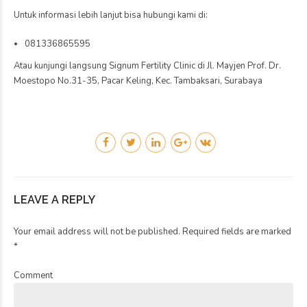
Untuk informasi lebih lanjut bisa hubungi kami di:
081336865595
Atau kunjungi langsung Signum Fertility Clinic di Jl. Mayjen Prof. Dr.
Moestopo No.31-35, Pacar Keling, Kec. Tambaksari, Surabaya
LEAVE A REPLY
Your email address will not be published. Required fields are marked
*
Comment