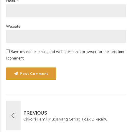
Email *
Website
Save my name, email, and website in this browser for the next time
I comment.
Post Comment
PREVIOUS
Ciri-ciri Hamil Muda yang Sering Tidak Diketahui