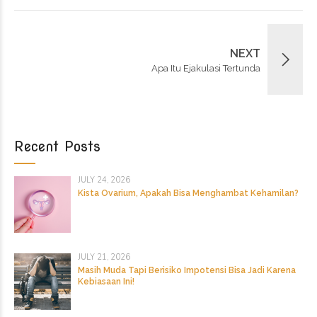
NEXT
Apa Itu Ejakulasi Tertunda
Recent Posts
JULY 24, 2026
Kista Ovarium, Apakah Bisa Menghambat Kehamilan?
JULY 21, 2026
Masih Muda Tapi Berisiko Impotensi Bisa Jadi Karena
Kebiasaan Ini!