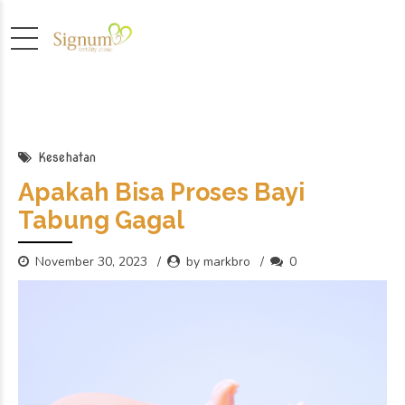
Kesehatan
Apakah Bisa Proses Bayi
Tabung Gagal
November 30, 2023
by markbro
0