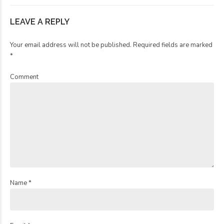
LEAVE A REPLY
Your email address will not be published. Required fields are marked
*
Comment
Name *