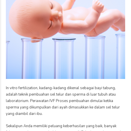
In vitro fertilization, kadang-kadang dikenal sebagai bayi tabung,
adalah teknik pembuahan sel telur dan sperma di luar tubuh atau
laboratorium. Perawatan IVF Proses pembuahan dimulai ketika
sperma yang dikumpulkan dari ayah dimasukkan ke dalam sel telur
yang diambil dari ibu.
Sekalipun Anda memiliki peluang keberhasilan yang baik, banyak