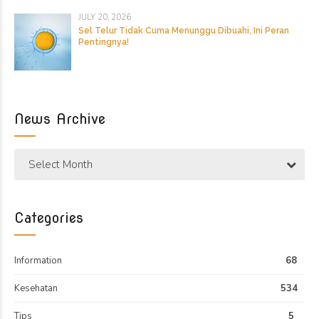
JULY 20, 2026
Sel Telur Tidak Cuma Menunggu Dibuahi, Ini Peran
Pentingnya!
News Archive
Select Month
Categories
Information
68
Kesehatan
534
Tips
5