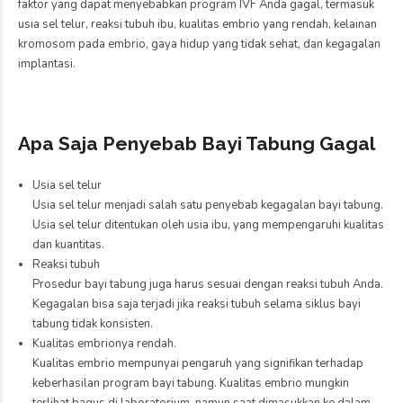
faktor yang dapat menyebabkan program IVF Anda gagal, termasuk
usia sel telur, reaksi tubuh ibu, kualitas embrio yang rendah, kelainan
kromosom pada embrio, gaya hidup yang tidak sehat, dan kegagalan
implantasi.
Apa Saja Penyebab Bayi Tabung Gagal
Usia sel telur
Usia sel telur menjadi salah satu penyebab kegagalan bayi tabung.
Usia sel telur ditentukan oleh usia ibu, yang mempengaruhi kualitas
dan kuantitas.
Reaksi tubuh
Prosedur bayi tabung juga harus sesuai dengan reaksi tubuh Anda.
Kegagalan bisa saja terjadi jika reaksi tubuh selama siklus bayi
tabung tidak konsisten.
Kualitas embrionya rendah.
Kualitas embrio mempunyai pengaruh yang signifikan terhadap
keberhasilan program bayi tabung. Kualitas embrio mungkin