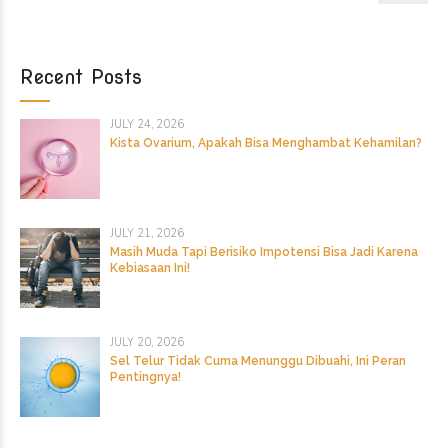
Recent Posts
JULY 24, 2026
Kista Ovarium, Apakah Bisa Menghambat Kehamilan?
JULY 21, 2026
Masih Muda Tapi Berisiko Impotensi Bisa Jadi Karena
Kebiasaan Ini!
JULY 20, 2026
Sel Telur Tidak Cuma Menunggu Dibuahi, Ini Peran
Pentingnya!