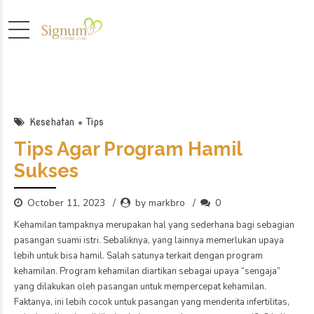
Kesehatan
Tips
Tips Agar Program Hamil
Sukses
October 11, 2023
by markbro
0
Kehamilan tampaknya merupakan hal yang sederhana bagi sebagian
pasangan suami istri. Sebaliknya, yang lainnya memerlukan upaya
lebih untuk bisa hamil. Salah satunya terkait dengan program
kehamilan. Program kehamilan diartikan sebagai upaya “sengaja”
yang dilakukan oleh pasangan untuk mempercepat kehamilan.
Faktanya, ini lebih cocok untuk pasangan
yang
menderita infertilitas,