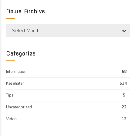
News Archive
Select Month
Categories
Information
68
Kesehatan
534
Tips
5
Uncategorized
22
Video
12