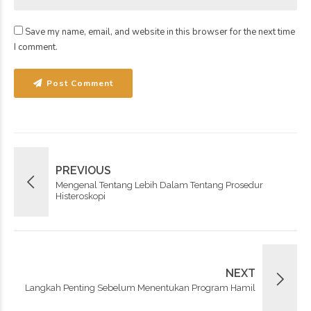
Save my name, email, and website in this browser for the next time
I comment.
Post Comment
PREVIOUS
Mengenal Tentang Lebih Dalam Tentang Prosedur
Histeroskopi
NEXT
Langkah Penting Sebelum Menentukan Program Hamil