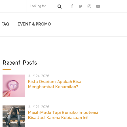
FAQ
EVENT & PROMO
Recent Posts
JULY 24, 2026
Kista Ovarium, Apakah Bisa
Menghambat Kehamilan?
JULY 21, 2026
Masih Muda Tapi Berisiko Impotensi
Bisa Jadi Karena Kebiasaan Ini!