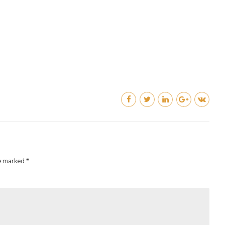
e marked *