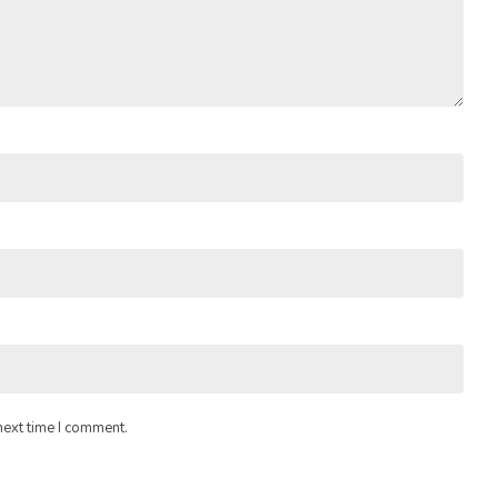
next time I comment.