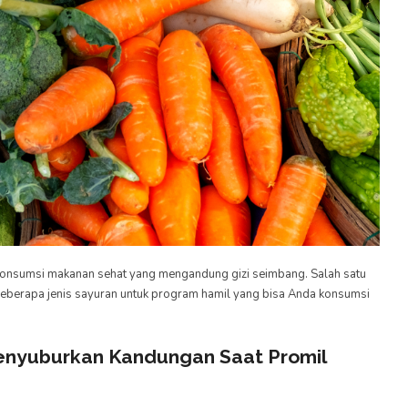
ngonsumsi makanan sehat yang mengandung gizi seimbang. Salah satu
 beberapa jenis sayuran untuk program hamil yang bisa Anda konsumsi
nyuburkan Kandungan Saat Promil