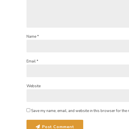
Name *
Email *
Website
Save my name, email, and website in this browser for the 
Post Comment