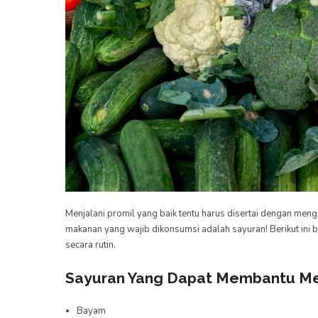
Menjalani promil yang baik tentu harus disertai dengan me
makanan yang wajib dikonsumsi adalah sayuran! Berikut ini
secara rutin.
Sayuran Yang Dapat Membantu Me
Bayam