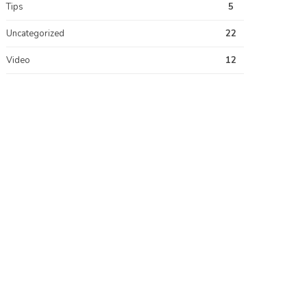
Tips
5
Uncategorized
22
Video
12