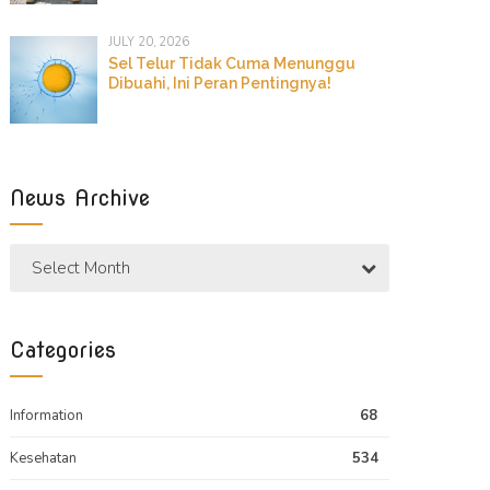
JULY 20, 2026
Sel Telur Tidak Cuma Menunggu
Dibuahi, Ini Peran Pentingnya!
News Archive
Select Month
Categories
Information
68
Kesehatan
534