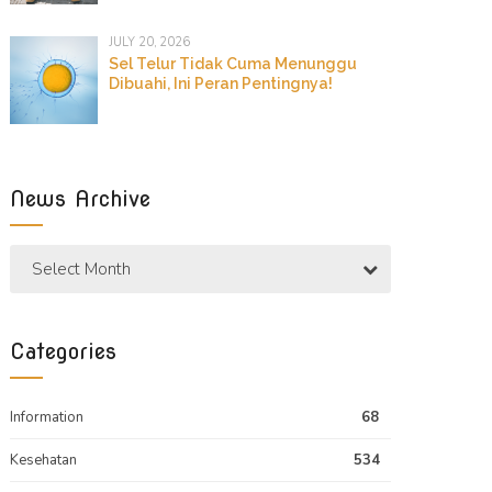
JULY 20, 2026
Sel Telur Tidak Cuma Menunggu
Dibuahi, Ini Peran Pentingnya!
News Archive
Select Month
Categories
Information
68
Kesehatan
534