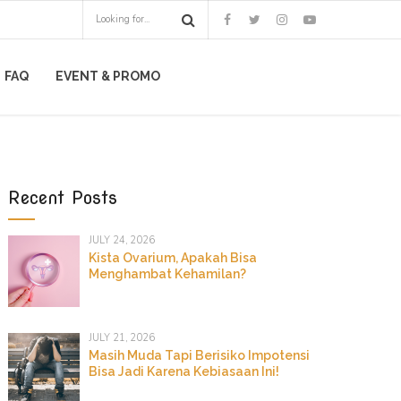
FAQ
EVENT & PROMO
Recent Posts
JULY 24, 2026
Kista Ovarium, Apakah Bisa
Menghambat Kehamilan?
JULY 21, 2026
Masih Muda Tapi Berisiko Impotensi
Bisa Jadi Karena Kebiasaan Ini!