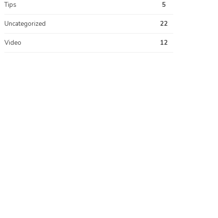
Tips
5
Uncategorized
22
Video
12