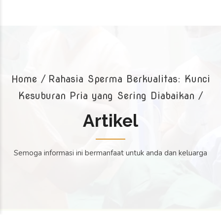
Home
Rahasia Sperma Berkualitas: Kunci
Kesuburan Pria yang Sering Diabaikan /
Artikel
Semoga informasi ini bermanfaat untuk anda dan keluarga