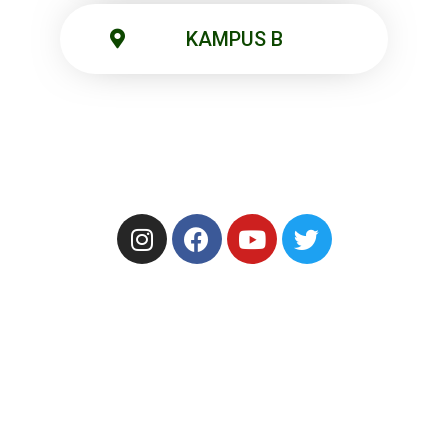
KAMPUS B