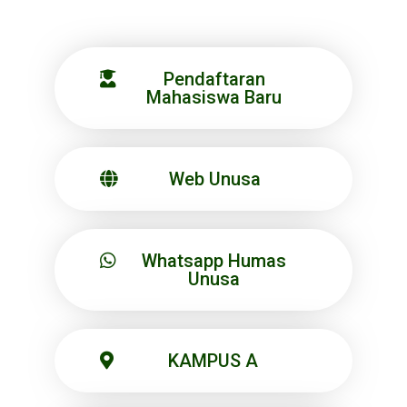
Pendaftaran
Mahasiswa Baru
Web Unusa
Whatsapp Humas
Unusa
KAMPUS A