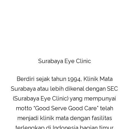
Surabaya Eye Clinic
Berdiri sejak tahun 1994, Klinik Mata
Surabaya atau lebih dikenal dengan SEC
(Surabaya Eye Clinic) yang mempunyai
motto “Good Serve Good Care” telah
menjadi klinik mata dengan fasilitas
terlengkap di Indonesia bagian timur.