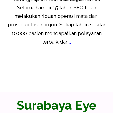
Selama hampir 15 tahun SEC telah
melakukan ribuan operasi mata dan
prosedur laser argon. Setiap tahun sekitar
10.000 pasien mendapatkan pelayanan
terbaik dan
…
Surabaya Eye